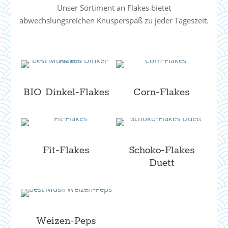
Unser Sortiment an Flakes bietet
abwechslungsreichen Knusperspaß zu jeder Tageszeit.
BIO Dinkel-Flakes
Corn-Flakes
Fit-Flakes
Schoko-Flakes
Duett
Weizen-Peps