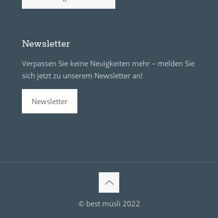
Newsletter
Verpassen Sie keine Neuigkeiten mehr – melden Sie
sich jetzt zu unserem Newsletter an!
Newsletter
© best müsli 2022