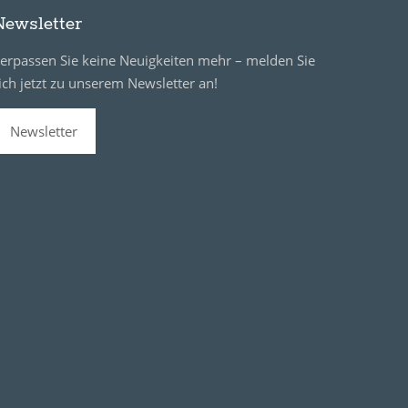
Newsletter
erpassen Sie keine Neuigkeiten mehr – melden Sie
ich jetzt zu unserem Newsletter an!
Newsletter