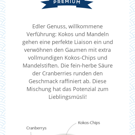
Edler Genuss, willkommene
Verführung: Kokos und Mandeln
gehen eine perfekte Liaison ein und
verwöhnen den Gaumen mit extra
vollmundigen Kokos-Chips und
Mandelstiften. Die fein-herbe Säure
der Cranberries runden den
Geschmack raffiniert ab. Diese
Mischung hat das Potenzial zum
Lieblingsmüsli!