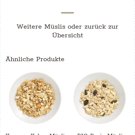
Weitere Müslis oder
zurück zur
Übersicht
Ähnliche Produkte