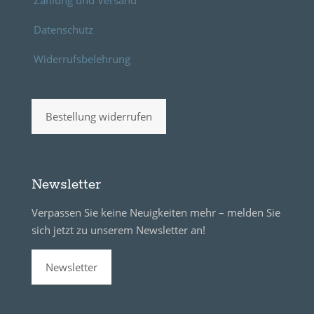
Zahlung und Versand
Datenschutz
Widerrufsbelehrung
Bestellung widerrufen
Newsletter
Verpassen Sie keine Neuigkeiten mehr – melden Sie
sich jetzt zu unserem Newsletter an!
Newsletter