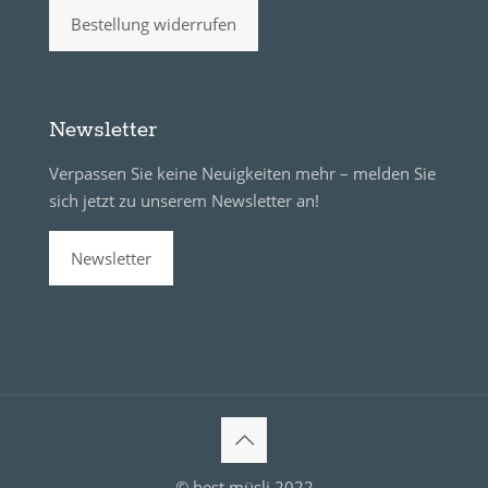
Bestellung widerrufen
Newsletter
Verpassen Sie keine Neuigkeiten mehr – melden Sie
sich jetzt zu unserem Newsletter an!
Newsletter
© best müsli 2022