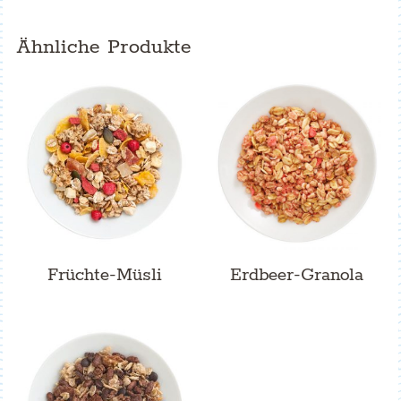
Ähnliche Produkte
Früchte-Müsli
Erdbeer-Granola