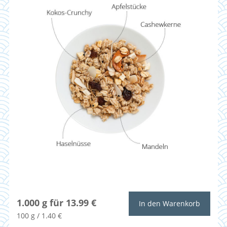
1.000 g für 13.99 €
In den Warenkorb
100 g / 1.40 €