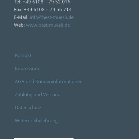
Tel: +49 6108 – 79 52 016
Fax: +49 6108 – 79 56 714
E-Mail:
info@best-muesli.de
Web:
www.best-muesli.de
Kontakt
Impressum
AGB und Kundeninformationen
Zahlung und Versand
Datenschutz
Widerrufsbelehrung