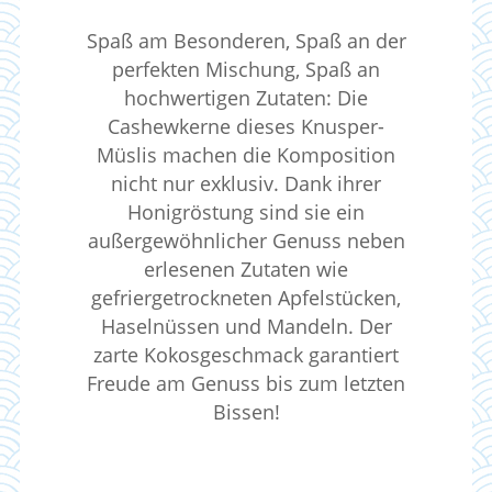
Spaß am Besonderen, Spaß an der
perfekten Mischung, Spaß an
hochwertigen Zutaten: Die
Cashewkerne dieses Knusper-
Müslis machen die Komposition
nicht nur exklusiv. Dank ihrer
Honigröstung sind sie ein
außergewöhnlicher Genuss neben
erlesenen Zutaten wie
gefriergetrockneten Apfelstücken,
Haselnüssen und Mandeln. Der
zarte Kokosgeschmack garantiert
Freude am Genuss bis zum letzten
Bissen!