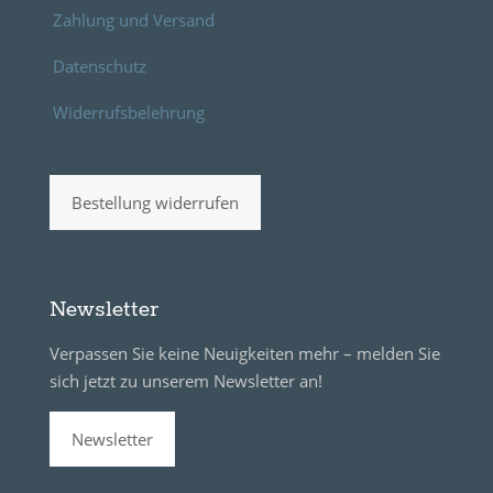
Zahlung und Versand
Datenschutz
Widerrufsbelehrung
Bestellung widerrufen
Newsletter
Verpassen Sie keine Neuigkeiten mehr – melden Sie
sich jetzt zu unserem Newsletter an!
Newsletter