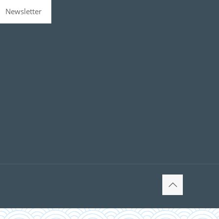
Newsletter