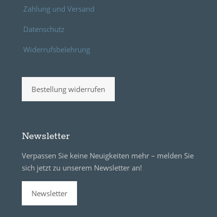
Zahlung und Versand
Datenschutz
Widerrufsbelehrung
Bestellung widerrufen
Newsletter
Verpassen Sie keine Neuigkeiten mehr – melden Sie
sich jetzt zu unserem Newsletter an!
Newsletter