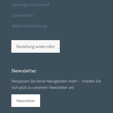
Zahlung und Versand
Datenschutz
Widerrufsbelehrung
Bestellung widerrufen
Newsletter
Verpassen Sie keine Neuigkeiten mehr – melden Sie
sich jetzt zu unserem Newsletter an!
Newsletter