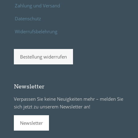
Zahlung und Versand
Datenschutz
Widerrufsbelehrung
Bestellung widerrufen
Newsletter
Verpassen Sie keine Neuigkeiten mehr – melden Sie
sich jetzt zu unserem Newsletter an!
Newsletter