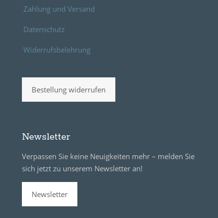
Zahlung und Versand
Datenschutz
Widerrufsbelehrung
Bestellung widerrufen
Newsletter
Verpassen Sie keine Neuigkeiten mehr – melden Sie
sich jetzt zu unserem Newsletter an!
Newsletter