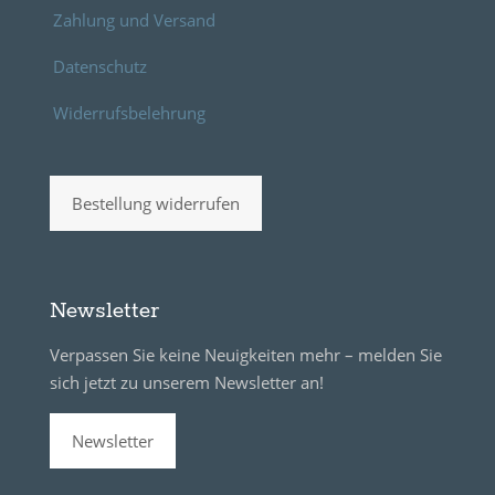
Zahlung und Versand
Datenschutz
Widerrufsbelehrung
Bestellung widerrufen
Newsletter
Verpassen Sie keine Neuigkeiten mehr – melden Sie
sich jetzt zu unserem Newsletter an!
Newsletter