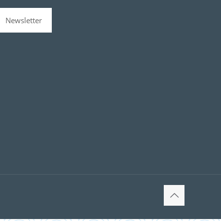
Newsletter