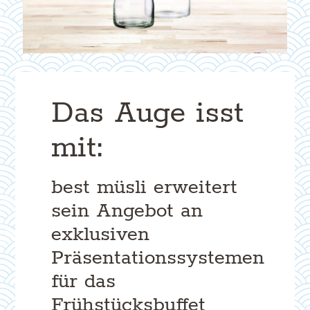
Das Auge isst
mit:
best müsli erweitert
sein Angebot an
exklusiven
Präsentationssystemen
für das
Frühstücksbuffet