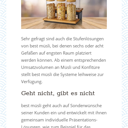
Sehr gefragt sind auch die Stufenlösungen
von best müsli, bei denen sechs oder acht
Gefäßen auf engsten Raum platziert
werden können. Ab einem entsprechenden
Umsatzvolumen an Müsli und Konfitüre
stellt best müsli die Systeme leihweise zur
Verfügung.
Geht nicht, gibt es nicht
best müsli geht auch auf Sonderwünsche
seiner Kunden ein und entwickelt mit ihnen
gemeinsam individuelle Präsentations-
Lösungen, wie zum Beispiel für das