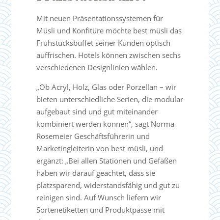
Mit neuen Präsentationssystemen für
Müsli und Konfitüre möchte best müsli das
Frühstücksbuffet seiner Kunden optisch
auffrischen. Hotels können zwischen sechs
verschiedenen Designlinien wählen.
„Ob Acryl, Holz, Glas oder Porzellan – wir
bieten unterschiedliche Serien, die modular
aufgebaut sind und gut miteinander
kombiniert werden können“, sagt Norma
Rosemeier Geschäftsführerin und
Marketingleiterin von best müsli, und
ergänzt: „Bei allen Stationen und Gefäßen
haben wir darauf geachtet, dass sie
platzsparend, widerstandsfähig und gut zu
reinigen sind. Auf Wunsch liefern wir
Sortenetiketten und Produktpässe mit