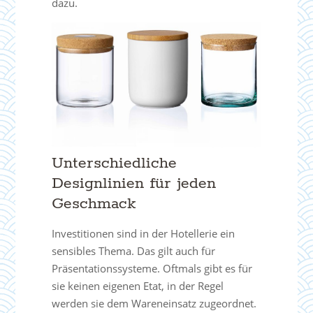
dazu.
Unterschiedliche
Designlinien für jeden
Geschmack
Investitionen sind in der Hotellerie ein
sensibles Thema. Das gilt auch für
Präsentationssysteme. Oftmals gibt es für
sie keinen eigenen Etat, in der Regel
werden sie dem Wareneinsatz zugeordnet.