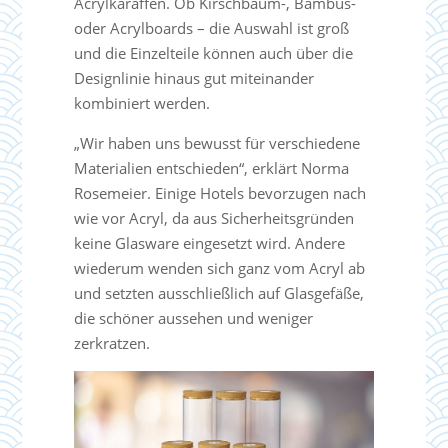
Acrylkaraffen. Ob Kirschbaum-, Bambus-
oder Acrylboards – die Auswahl ist groß
und die Einzelteile können auch über die
Designlinie hinaus gut miteinander
kombiniert werden.
„Wir haben uns bewusst für verschiedene
Materialien entschieden“, erklärt Norma
Rosemeier. Einige Hotels bevorzugen nach
wie vor Acryl, da aus Sicherheitsgründen
keine Glasware eingesetzt wird. Andere
wiederum wenden sich ganz vom Acryl ab
und setzten ausschließlich auf Glasgefäße,
die schöner aussehen und weniger
zerkratzen.