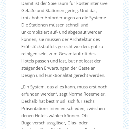
Damit ist der Spielraum für kostenintensive
Gefäße und Stationen gering. Und das,
trotz hoher Anforderungen an die Systeme.
Die Stationen müssen schnell und
unkompliziert auf- und abgebaut werden
können, sie müssen der Architektur des
Frühstücksbuffets gerecht werden, gut zu
reinigen sein, zum Gesamtauftritt des
Hotels passen und last, but not least den
steigenden Erwartungen der Gäste an
Design und Funktionalität gerecht werden.
„Ein System, das alles kann, muss erst noch
erfunden werden“, sagt Norma Rosemeier.
Deshalb hat best müsli sich für sechs
Präsentationslinien entschieden, zwischen
denen Hotels wählen können. Ob
Bügelverschlussgläser, Glas- oder