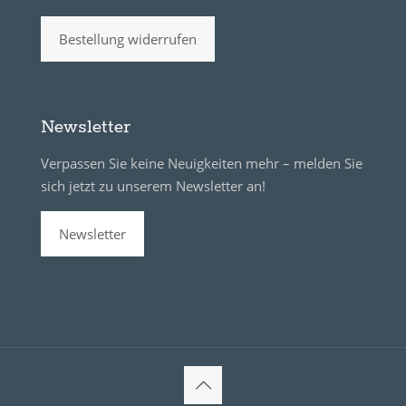
Bestellung widerrufen
Newsletter
Verpassen Sie keine Neuigkeiten mehr – melden Sie
sich jetzt zu unserem Newsletter an!
Newsletter