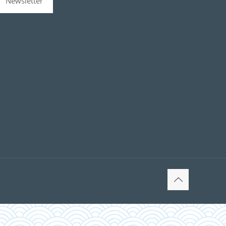
Newsletter