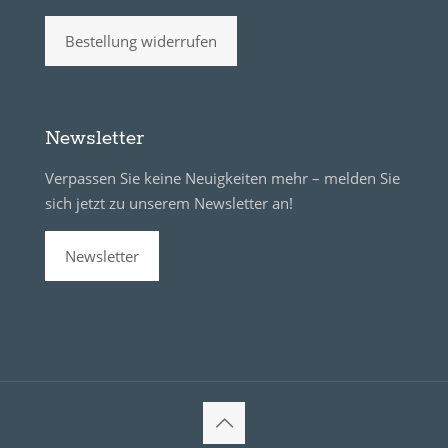
Bestellung widerrufen
Newsletter
Verpassen Sie keine Neuigkeiten mehr – melden Sie
sich jetzt zu unserem Newsletter an!
Newsletter