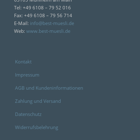
Tel: +49 6108 – 79 52 016
Fax: +49 6108 – 79 56 714
E-Mail:
info@best-muesli.de
Web:
www.best-muesli.de
Kontakt
Impressum
AGB und Kundeninformationen
Zahlung und Versand
Datenschutz
Widerrufsbelehrung