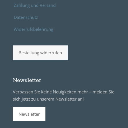
Zahlung und Versand
Datenschutz
Widerrufsbelehrung
Bestellung widerrufen
Newsletter
Verpassen Sie keine Neuigkeiten mehr – melden Sie
sich jetzt zu unserem Newsletter an!
Newsletter