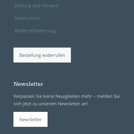
Zahlung und Versand
Datenschutz
Widerrufsbelehrung
Bestellung widerrufen
Newsletter
Verpassen Sie keine Neuigkeiten mehr – melden Sie
sich jetzt zu unserem Newsletter an!
Newsletter