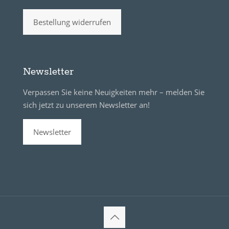
Bestellung widerrufen
Newsletter
Verpassen Sie keine Neuigkeiten mehr – melden Sie
sich jetzt zu unserem Newsletter an!
Newsletter