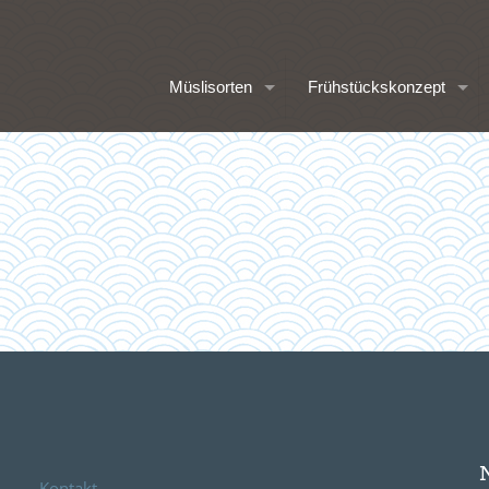
Müslisorten
Frühstückskonzept
Kontakt