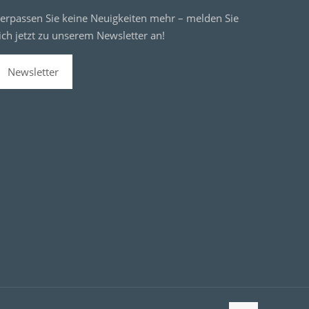
erpassen Sie keine Neuigkeiten mehr – melden Sie
ich jetzt zu unserem Newsletter an!
Newsletter