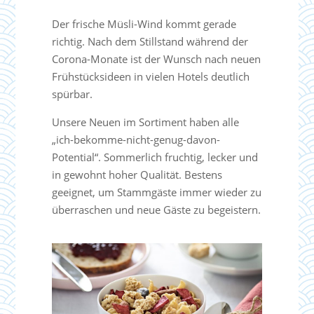
Der frische Müsli-Wind kommt gerade
richtig. Nach dem Stillstand während der
Corona-Monate ist der Wunsch nach neuen
Frühstücksideen in vielen Hotels deutlich
spürbar.
Unsere Neuen im Sortiment haben alle
„ich-bekomme-nicht-genug-davon-
Potential“. Sommerlich fruchtig, lecker und
in gewohnt hoher Qualität. Bestens
geeignet, um Stammgäste immer wieder zu
überraschen und neue Gäste zu begeistern.