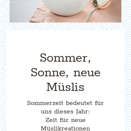
Sommer,
Sonne, neue
Müslis
Sommerzeit bedeutet für
uns dieses Jahr:
Zeit für neue
Müslikreationen