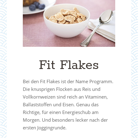
Fit Flakes
Bei den Fit Flakes ist der Name Programm.
Die knusprigen Flocken aus Reis und
Vollkornweizen sind reich an Vitaminen,
Ballaststoffen und Eisen. Genau das
Richtige, für einen Energieschub am
Morgen. Und besonders lecker nach der
ersten Joggingrunde.