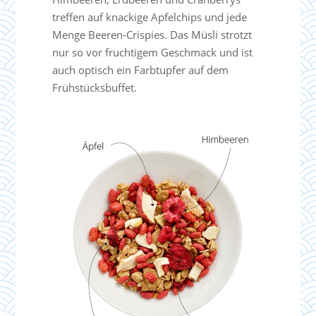
treffen auf knackige Apfelchips und jede
Menge Beeren-Crispies. Das Müsli strotzt
nur so vor fruchtigem Geschmack und ist
auch optisch ein Farbtupfer auf dem
Frühstücksbuffet.