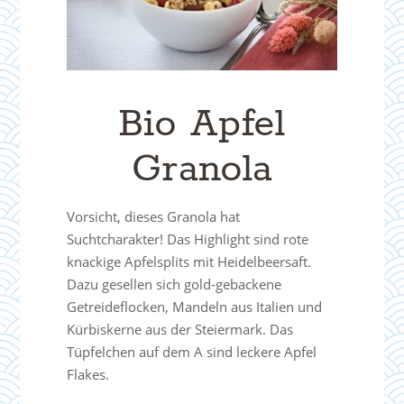
Bio Apfel
Granola
Vorsicht, dieses Granola hat
Suchtcharakter! Das Highlight sind rote
knackige Apfelsplits mit Heidelbeersaft.
Dazu gesellen sich gold-gebackene
Getreideflocken, Mandeln aus Italien und
Kürbiskerne aus der Steiermark. Das
Tüpfelchen auf dem A sind leckere Apfel
Flakes.