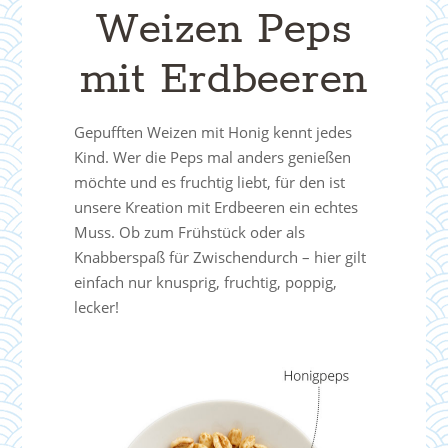
Weizen Peps
mit Erdbeeren
Gepufften Weizen mit Honig kennt jedes
Kind. Wer die Peps mal anders genießen
möchte und es fruchtig liebt, für den ist
unsere Kreation mit Erdbeeren ein echtes
Muss. Ob zum Frühstück oder als
Knabberspaß für Zwischendurch – hier gilt
einfach nur knusprig, fruchtig, poppig,
lecker!