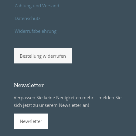
Zahlung und Versand
Datenschutz
Widerrufsbelehrung
Bestellung widerrufen
Newsletter
Verpassen Sie keine Neuigkeiten mehr – melden Sie
sich jetzt zu unserem Newsletter an!
Newsletter