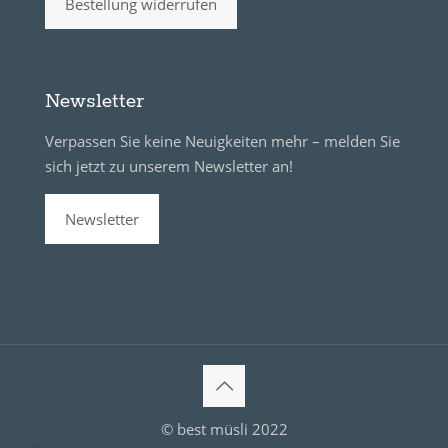
Bestellung widerrufen
Newsletter
Verpassen Sie keine Neuigkeiten mehr – melden Sie
sich jetzt zu unserem Newsletter an!
Newsletter
© best müsli 2022