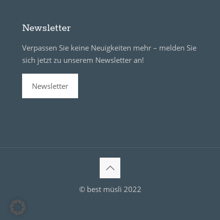
Newsletter
Verpassen Sie keine Neuigkeiten mehr – melden Sie
sich jetzt zu unserem Newsletter an!
Newsletter
© best müsli 2022