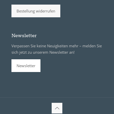
Bestellung widerrufen
Newsletter
Verpassen Sie keine Neuigkeiten mehr – melden Sie
sich jetzt zu unserem Newsletter an!
Newsletter