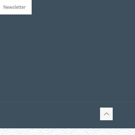
Newsletter