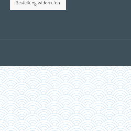
Bestellung widerrufen