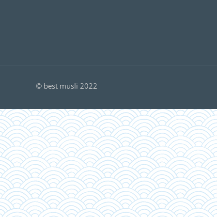
© best müsli 2022