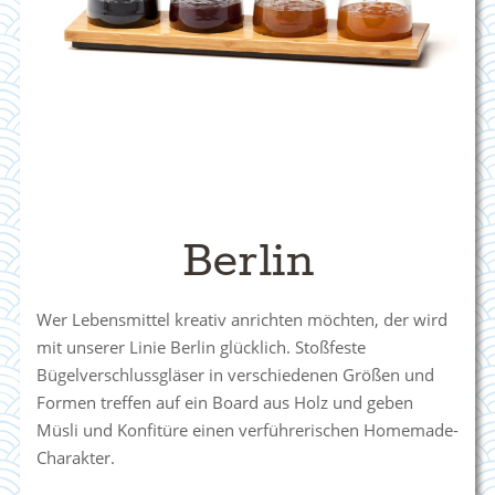
Berlin
Wer Lebensmittel kreativ anrichten möchten, der wird
mit unserer Linie Berlin glücklich. Stoßfeste
Bügelverschlussgläser in verschiedenen Größen und
Formen treffen auf ein Board aus Holz und geben
Müsli und Konfitüre einen verführerischen Homemade-
Charakter.